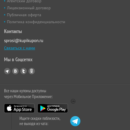
Агентский договор
Лицензионный договор
Публичная оферта
Политика конфиденциальности
Контакты
sprosi@kupikupon.ru
Связаться с нами
Мы в Соцсетях
Все наши купоны доступны
через Мобильное Приложение:
Ищите скидки поблизости,
не выходя из чата: