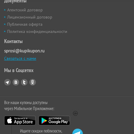
Документы
Агентский договор
Лицензионный договор
Публичная оферта
Политика конфиденциальности
Контакты
sprosi@kupikupon.ru
Связаться с нами
Мы в Соцсетях
Все наши купоны доступны
через Мобильное Приложение:
Ищите скидки поблизости,