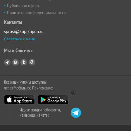
Публичная оферта
Политика конфиденциальности
Контакты
sprosi@kupikupon.ru
Связаться с нами
Мы в Соцсетях
Все наши купоны доступны
через Мобильное Приложение:
Ищите скидки поблизости,
не выходя из чата: