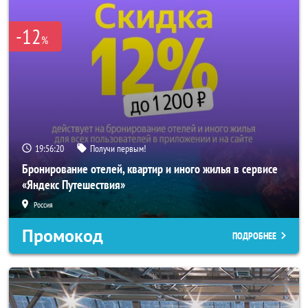
-12
%
19:56:18
Получи первым!
Бронирование отелей, квартир и иного жилья в сервисе
«Яндекс Путешествия»
Россия
Промокод
ПОДРОБНЕЕ