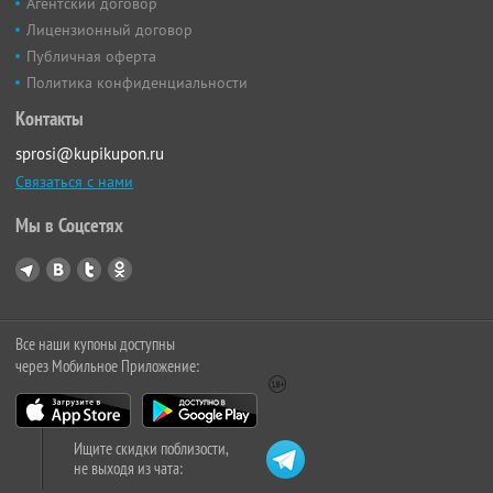
Агентский договор
Лицензионный договор
Публичная оферта
Политика конфиденциальности
Контакты
sprosi@kupikupon.ru
Связаться с нами
Мы в Соцсетях
Все наши купоны доступны
через Мобильное Приложение:
Ищите скидки поблизости,
не выходя из чата: