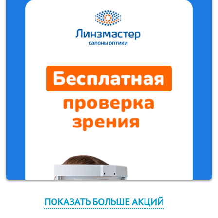
ПОКАЗАТЬ БОЛЬШЕ АКЦИЙ