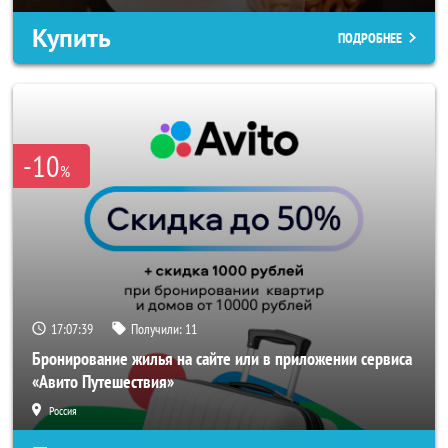
Купить
ПОДРОБНЕЕ
-10
%
17:07:36
Получили:
11
Бронирование жилья на сайте или в приложении сервиса
«Авито Путешествия»
Россия