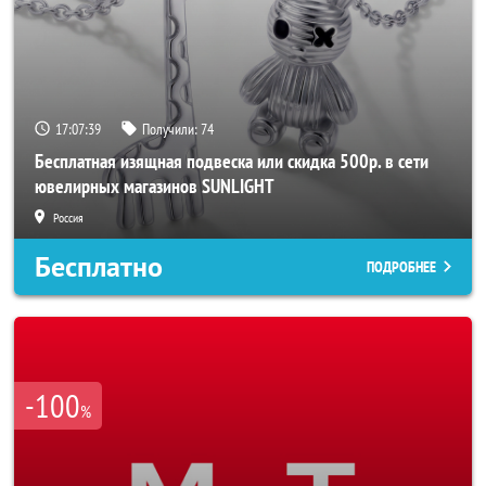
17:07:36
Получили:
74
Бесплатная изящная подвеска или скидка 500р. в сети
ювелирных магазинов SUNLIGHT
Россия
Бесплатно
ПОДРОБНЕЕ
-100
%