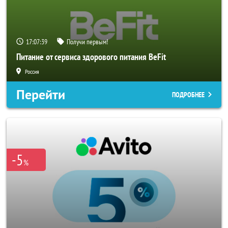
17:07:36
Получи первым!
Питание от сервиса здорового питания BeFit
Россия
Перейти
ПОДРОБНЕЕ
-5
%