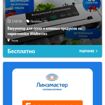
17:07:36
Получили:
192
Вакууматор для сухих и влажных продуктов на
маркетплейсе Wildberries
Россия
Бесплатно
ПОДРОБНЕЕ