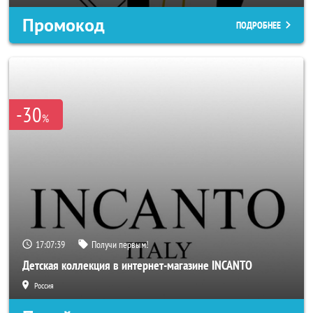
Промокод
ПОДРОБНЕЕ
-30
%
17:07:36
Получи первым!
Детская коллекция в интернет-магазине INCANTO
Россия