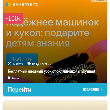
-100
%
17:07:36
Получи первым!
Бесплатный вводный урок от онлайн-школы Skysmart
Россия
Перейти
ПОДРОБНЕЕ