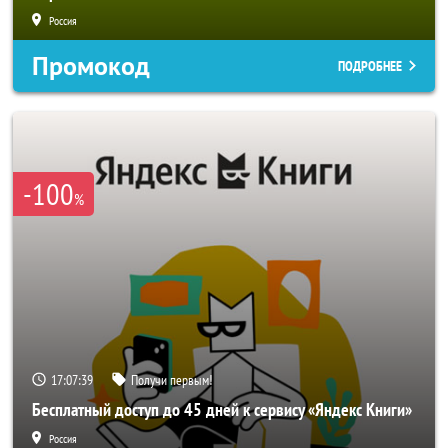
Россия
Промокод
ПОДРОБНЕЕ
-100
%
17:07:36
Получи первым!
Бесплатный доступ до 45 дней к сервису «Яндекс Книги»
Россия