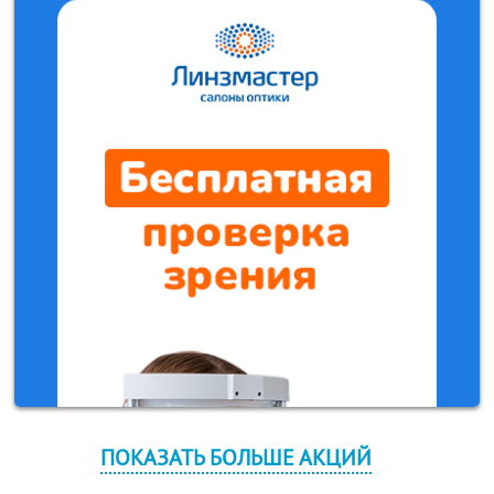
ПОКАЗАТЬ БОЛЬШЕ АКЦИЙ