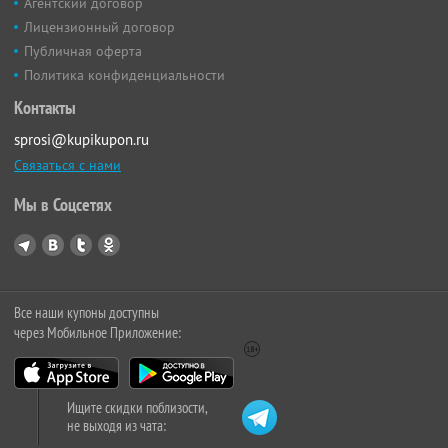
Агентский договор
Лицензионный договор
Публичная оферта
Политика конфиденциальности
Контакты
sprosi@kupikupon.ru
Связаться с нами
Мы в Соцсетях
Все наши купоны доступны
через Мобильное Приложение:
Ищите скидки поблизости,
не выходя из чата: