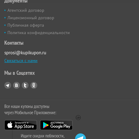
Документы
Агентский договор
Лицензионный договор
Публичная оферта
Политика конфиденциальности
Контакты
sprosi@kupikupon.ru
Связаться с нами
Мы в Соцсетях
Все наши купоны доступны
через Мобильное Приложение:
Ищите скидки поблизости,