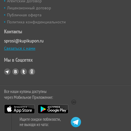
Агентский договор
Лицензионный договор
Публичная оферта
Политика конфиденциальности
Контакты
sprosi@kupikupon.ru
Связаться с нами
Мы в Соцсетях
Все наши купоны доступны
через Мобильное Приложение:
Ищите скидки поблизости,
не выходя из чата: