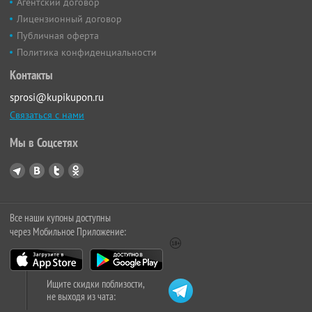
Агентский договор
Лицензионный договор
Публичная оферта
Политика конфиденциальности
Контакты
sprosi@kupikupon.ru
Связаться с нами
Мы в Соцсетях
Все наши купоны доступны
через Мобильное Приложение:
Ищите скидки поблизости,
не выходя из чата: