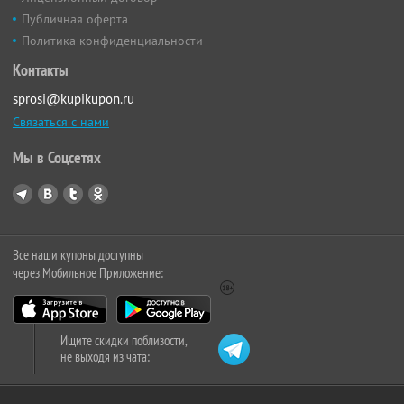
Публичная оферта
Политика конфиденциальности
Контакты
sprosi@kupikupon.ru
Связаться с нами
Мы в Соцсетях
Все наши купоны доступны
через Мобильное Приложение:
Ищите скидки поблизости,
не выходя из чата: