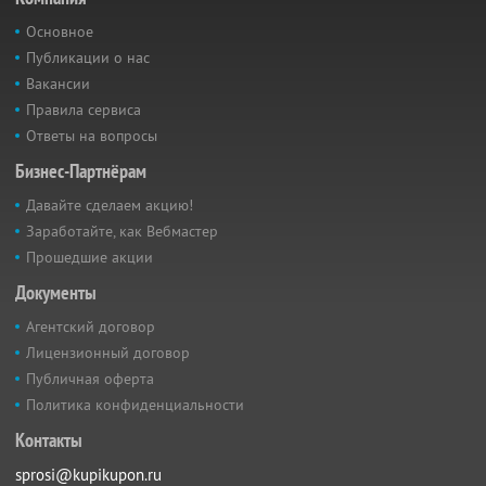
Основное
Публикации о нас
Вакансии
Правила сервиса
Ответы на вопросы
Бизнес-Партнёрам
Давайте сделаем акцию!
Заработайте, как Вебмастер
Прошедшие акции
Документы
Агентский договор
Лицензионный договор
Публичная оферта
Политика конфиденциальности
Контакты
sprosi@kupikupon.ru