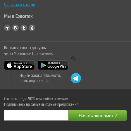
Связаться с нами
Мы в Соцсетях
Все наши купоны доступны
через Мобильное Приложение:
Ищите скидки поблизости,
не выходя из чата:
Сэкономьте до 90% при любых покупках
Подпишитесь на самые выгодные предложения