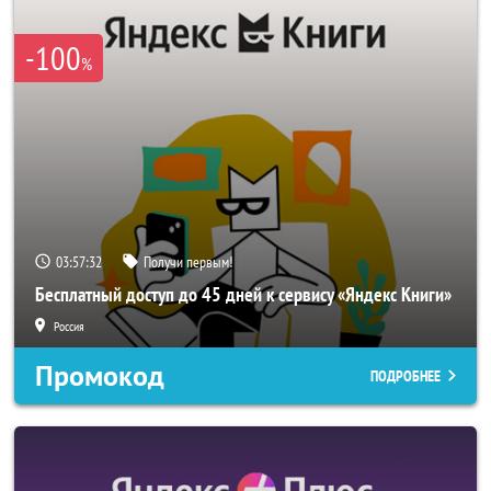
-100
%
03:57:31
Получи первым!
Бесплатный доступ до 45 дней к сервису «Яндекс Книги»
Россия
Промокод
ПОДРОБНЕЕ