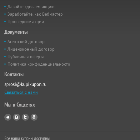
Давайте сделаем акцию!
Заработайте, как Вебмастер
Прошедшие акции
Документы
Агентский договор
Лицензионный договор
Публичная оферта
Политика конфиденциальности
Контакты
sprosi@kupikupon.ru
Связаться с нами
Мы в Соцсетях
Все наши купоны доступны