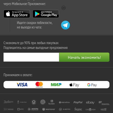
через Мобильное Приложение:
Ищите скидки поблизости,
не выходя из чата:
Сэкономьте до 90% при любых покупках
Подпишитесь на самые выгодные предложения
Принимаем к оплате: