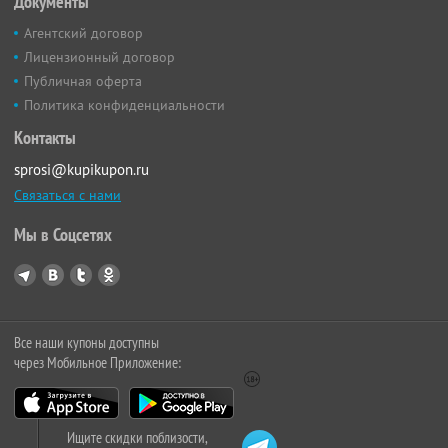
Документы
Агентский договор
Лицензионный договор
Публичная оферта
Политика конфиденциальности
Контакты
sprosi@kupikupon.ru
Связаться с нами
Мы в Соцсетях
Все наши купоны доступны
через Мобильное Приложение:
Ищите скидки поблизости,