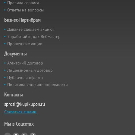
Правила сервиса
Ответы на вопросы
Бизнес-Партнёрам
Давайте сделаем акцию!
Заработайте, как Вебмастер
Прошедшие акции
Документы
Агентский договор
Лицензионный договор
Публичная оферта
Политика конфиденциальности
Контакты
sprosi@kupikupon.ru
Связаться с нами
Мы в Соцсетях