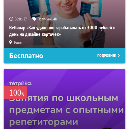
06:06:34
Получили:
48
Вебинар «Как удаленно зарабатывать от 3000 рублей в
день на дизайне карточек»
Россия
Бесплатно
ПОДРОБНЕЕ
-100
%