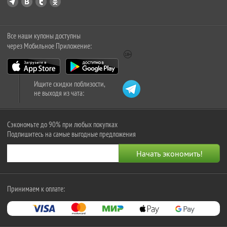
Все наши купоны доступны
через Мобильное Приложение:
Ищите скидки поблизости,
не выходя из чата:
Сэкономьте до 90% при любых покупках
Подпишитесь на самые выгодные предложения
Принимаем к оплате: