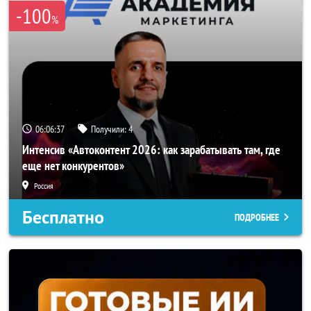
-100
%
06:06:34
Получили:
4
Интенсив «Автоконтент 2026: как зарабатывать там, где
еще нет конкурентов»
Россия
Бесплатно
ПОДРОБНЕЕ