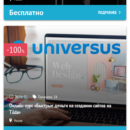
Бесплатно
ПОДРОБНЕЕ
-100
%
06:06:34
Получили:
24
Онлайн-курс «Быстрые деньги на создании сайтов на
Tilda»
Россия