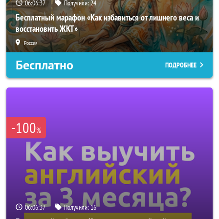
06:06:34
Получили:
24
Бесплатный марафон «Как избавиться от лишнего веса и
восстановить ЖКТ»
Россия
Бесплатно
ПОДРОБНЕЕ
-100
%
06:06:34
Получили:
16