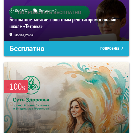
06:06:34
Получили:
2
Бесплатное занятие с опытным репетитором в онлайн-
школе «Тетрика»
Москва, Россия
Бесплатно
ПОДРОБНЕЕ
-100
%