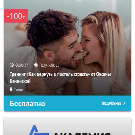
-100
%
06:06:34
Получили:
15
Тренинг «Как вернуть в постель страсть» от Оксаны
Бачинской
Россия
Бесплатно
ПОДРОБНЕЕ