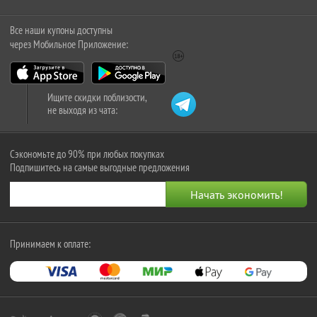
Все наши купоны доступны
через Мобильное Приложение:
Ищите скидки поблизости,
не выходя из чата:
Сэкономьте до 90% при любых покупках
Подпишитесь на самые выгодные предложения
Принимаем к оплате: