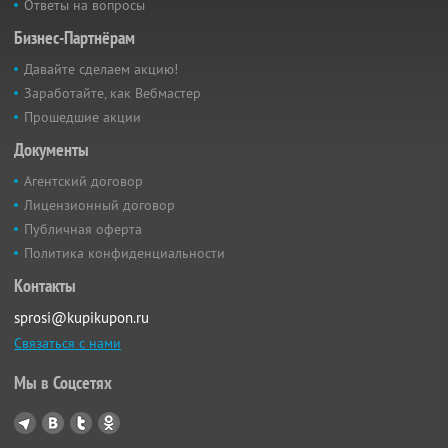
Ответы на вопросы
Бизнес-Партнёрам
Давайте сделаем акцию!
Заработайте, как Вебмастер
Прошедшие акции
Документы
Агентский договор
Лицензионный договор
Публичная оферта
Политика конфиденциальности
Контакты
sprosi@kupikupon.ru
Связаться с нами
Мы в Соцсетях