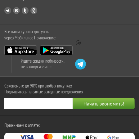
Все наши купоны доступны
через Мобильное Приложение:
Ищите скидки поблизости,
не выходя из чата:
Сэкономьте до 90% при любых покупках
Подпишитесь на самые выгодные предложения
Принимаем к оплате: