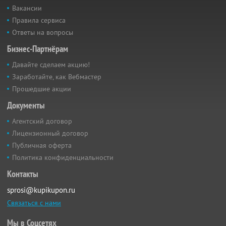
Вакансии
Правила сервиса
Ответы на вопросы
Бизнес-Партнёрам
Давайте сделаем акцию!
Заработайте, как Вебмастер
Прошедшие акции
Документы
Агентский договор
Лицензионный договор
Публичная оферта
Политика конфиденциальности
Контакты
sprosi@kupikupon.ru
Связаться с нами
Мы в Соцсетях