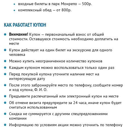
входные билеты в парк Монрепо — 500р.
комплексный обед — от 800р.
КАК РАБОТАЕТ КУПОН
Внимание!
Купон — первоначальный взнос от общей
стоимости. Оставшуюся стоимость необходимо доплатить на
месте
Купон действует на один билет на экскурсию для одного
человека
Можно купить неограниченное количество купонов
Каждым купоном можно воспользоваться только один раз
Перед покупкой купона уточните наличие мест на
интересующую дату
После этого забронируйте место по телефону, сообщите номер
и код купона,
Ф. И. О.
Предъявите распечатанный или электронный купон на месте
Об отмене визита предупредите за 24 часа, иначе купон будет
считаться использованным
Скидка не суммируется с другими спецпредложениями
компании
Информацию по условиям акции можно уточнить по телефону