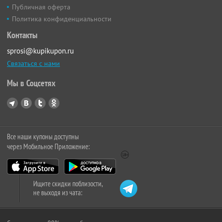
Публичная оферта
Политика конфиденциальности
Контакты
sprosi@kupikupon.ru
Связаться с нами
Мы в Соцсетях
Все наши купоны доступны
через Мобильное Приложение:
Ищите скидки поблизости,
не выходя из чата: