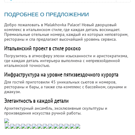
ПОДРОБНЕЕ О ПРЕДЛОЖЕНИИ
Добро пожаловать в Malakhovka Palace! Новый дворцовый
комплекс в итальянском стиле, где каждая деталь восхищает.
Премиальные отельные номера, каждый из которых неповторим,
рестораны и спа предлагают высочайший уровень сервиса.
Итальянский проект в стиле рококо
Погрузитесь в атмосферу эпохи изысканности и аристократизма,
где каждая деталь интерьера выполнена с непревзойденной
итальянской точностью.
Инфраструктура на уровне пятизвездочного курорта
Для гостей приготовили 45 уникальных сьютов и номеров,
рестораны и бары, а также спа-комплекс с бассейном, саунами и
джакузи.
Элегантность в каждой детали
Архитектурный ансамбль, эксклюзивные скульптуры и
произведения искусства ручной работы.