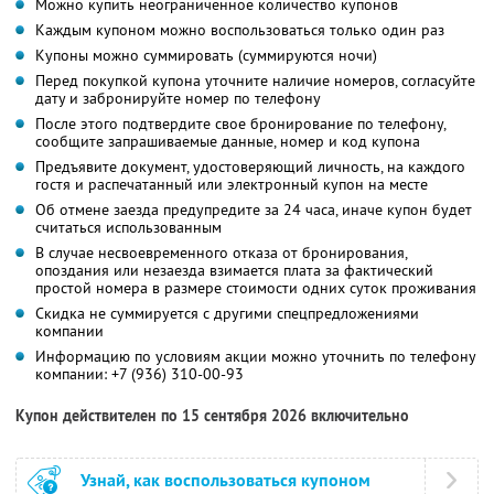
Можно купить неограниченное количество купонов
Каждым купоном можно воспользоваться только один раз
Купоны можно суммировать (суммируются ночи)
Перед покупкой купона уточните наличие номеров, согласуйте
дату и забронируйте номер по телефону
После этого подтвердите свое бронирование по телефону,
сообщите запрашиваемые данные, номер и код купона
Предъявите документ, удостоверяющий личность, на каждого
гостя и распечатанный или электронный купон на месте
Об отмене заезда предупредите за 24 часа, иначе купон будет
считаться использованным
В случае несвоевременного отказа от бронирования,
опоздания или незаезда взимается плата за фактический
простой номера в размере стоимости одних суток проживания
Скидка не суммируется с другими спецпредложениями
компании
Информацию по условиям акции можно уточнить по телефону
компании:
+7 (936) 310-00-93
Купон действителен по 15 сентября 2026 включительно
Узнай, как воспользоваться купоном