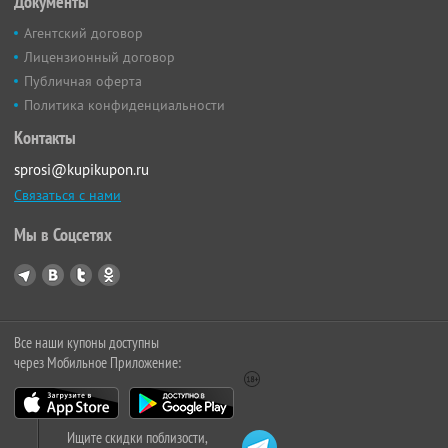
Документы
Агентский договор
Лицензионный договор
Публичная оферта
Политика конфиденциальности
Контакты
sprosi@kupikupon.ru
Связаться с нами
Мы в Соцсетях
Все наши купоны доступны
через Мобильное Приложение:
Ищите скидки поблизости,