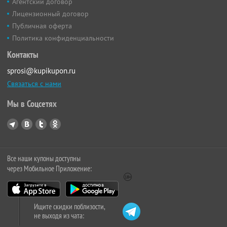
Агентский договор
Лицензионный договор
Публичная оферта
Политика конфиденциальности
Контакты
sprosi@kupikupon.ru
Связаться с нами
Мы в Соцсетях
Все наши купоны доступны
через Мобильное Приложение:
Ищите скидки поблизости,
не выходя из чата: