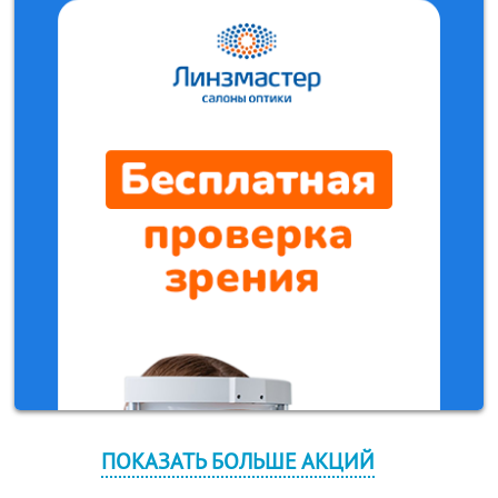
ПОКАЗАТЬ БОЛЬШЕ АКЦИЙ