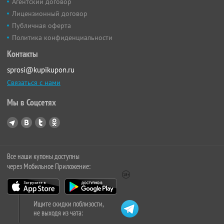
Агентский договор
Лицензионный договор
Публичная оферта
Политика конфиденциальности
Контакты
sprosi@kupikupon.ru
Связаться с нами
Мы в Соцсетях
Все наши купоны доступны
через Мобильное Приложение:
Ищите скидки поблизости,
не выходя из чата: