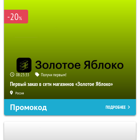
-20
%
08:23:33
Получи первым!
Первый заказ в сети магазинов «Золотое Яблоко»
Россия
Промокод
ПОДРОБНЕЕ