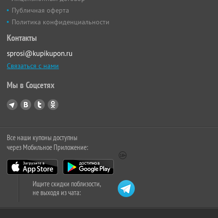
Публичная оферта
Политика конфиденциальности
Контакты
sprosi@kupikupon.ru
Связаться с нами
Мы в Соцсетях
Все наши купоны доступны
через Мобильное Приложение:
Ищите скидки поблизости,
не выходя из чата: