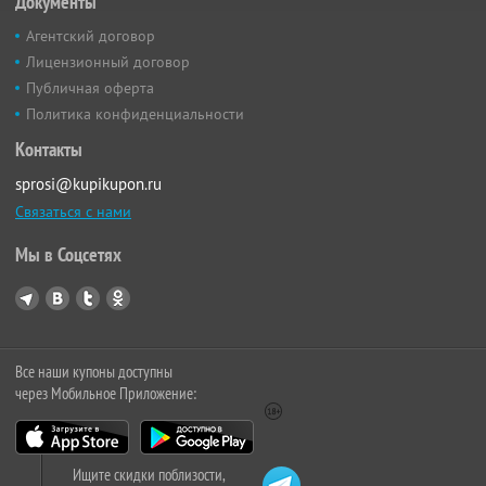
Документы
Агентский договор
Лицензионный договор
Публичная оферта
Политика конфиденциальности
Контакты
sprosi@kupikupon.ru
Связаться с нами
Мы в Соцсетях
Все наши купоны доступны
через Мобильное Приложение:
Ищите скидки поблизости,