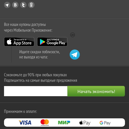
Все наши купоны доступны
через Мобильное Приложение:
Ищите скидки поблизости,
не выходя из чата:
Сэкономьте до 90% при любых покупках
Подпишитесь на самые выгодные предложения
Принимаем к оплате: