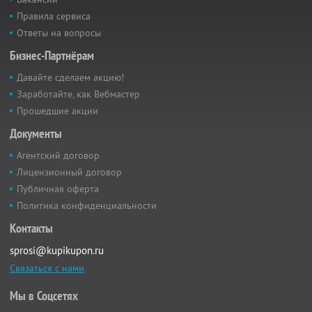
Правила сервиса
Ответы на вопросы
Бизнес-Партнёрам
Давайте сделаем акцию!
Заработайте, как Вебмастер
Прошедшие акции
Документы
Агентский договор
Лицензионный договор
Публичная оферта
Политика конфиденциальности
Контакты
sprosi@kupikupon.ru
Связаться с нами
Мы в Соцсетях