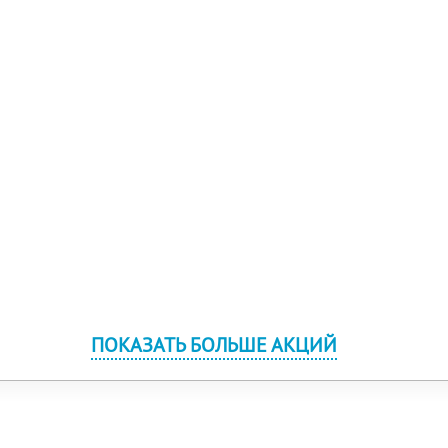
ПОКАЗАТЬ БОЛЬШЕ АКЦИЙ