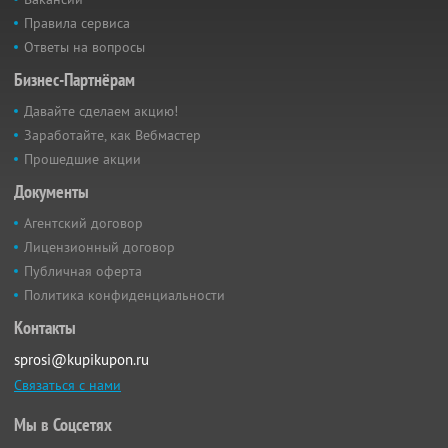
Правила сервиса
Ответы на вопросы
Бизнес-Партнёрам
Давайте сделаем акцию!
Заработайте, как Вебмастер
Прошедшие акции
Документы
Агентский договор
Лицензионный договор
Публичная оферта
Политика конфиденциальности
Контакты
sprosi@kupikupon.ru
Связаться с нами
Мы в Соцсетях