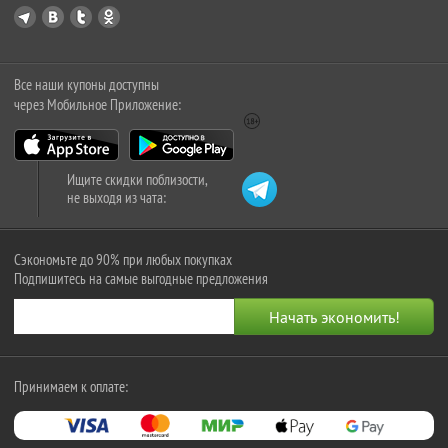
Все наши купоны доступны
через Мобильное Приложение:
Ищите скидки поблизости,
не выходя из чата:
Сэкономьте до 90% при любых покупках
Подпишитесь на самые выгодные предложения
Принимаем к оплате: