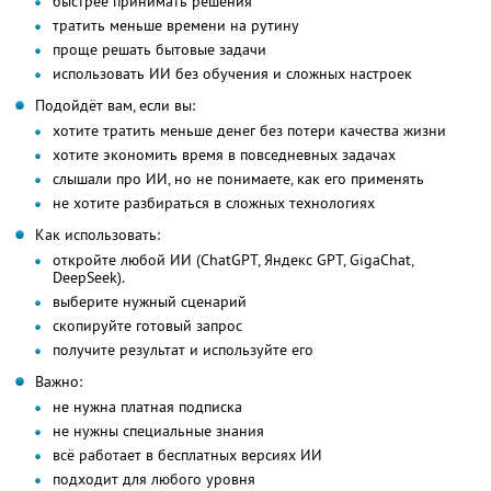
быстрее принимать решения
тратить меньше времени на рутину
проще решать бытовые задачи
использовать ИИ без обучения и сложных настроек
Подойдёт вам, если вы:
хотите тратить меньше денег без потери качества жизни
хотите экономить время в повседневных задачах
слышали про ИИ, но не понимаете, как его применять
не хотите разбираться в сложных технологиях
Как использовать:
откройте любой ИИ (ChatGPT, Яндекс GPT, GigaChat,
DeepSeek).
выберите нужный сценарий
скопируйте готовый запрос
получите результат и используйте его
Важно:
не нужна платная подписка
не нужны специальные знания
всё работает в бесплатных версиях ИИ
подходит для любого уровня