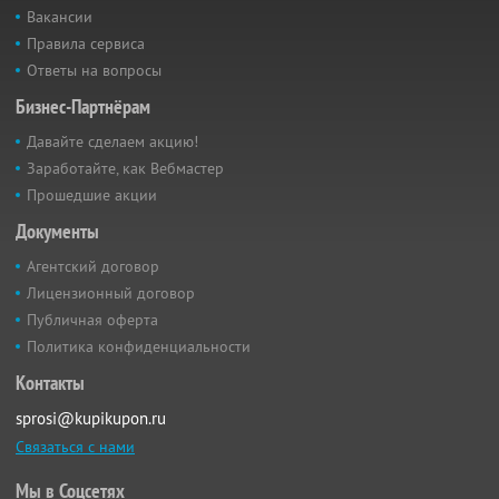
Вакансии
Правила сервиса
Ответы на вопросы
Бизнес-Партнёрам
Давайте сделаем акцию!
Заработайте, как Вебмастер
Прошедшие акции
Документы
Агентский договор
Лицензионный договор
Публичная оферта
Политика конфиденциальности
Контакты
sprosi@kupikupon.ru
Связаться с нами
Мы в Соцсетях