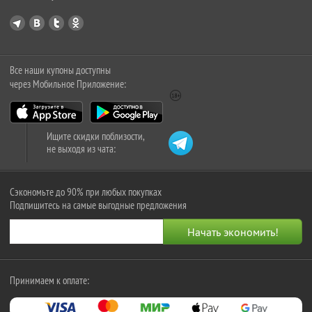
Все наши купоны доступны
через Мобильное Приложение:
Ищите скидки поблизости,
не выходя из чата:
Сэкономьте до 90% при любых покупках
Подпишитесь на самые выгодные предложения
Принимаем к оплате: