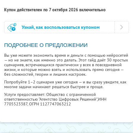
Купон действителен по 7 октября 2026 включительно
Узнай, как воспользоваться купоном
ПОДРОБНЕЕ О ПРЕДЛОЖЕНИИ
Вы уже можете экономить время и деньги с помощью нейросетей
— но не знаете, как именно это делать. Этот гайд даёт 30 простых
сценариев, встречающихся практически у всех в повседневной
жизни, и которые можно взять и использовать прямо сегодня —
без сложностей, теории и лишних настроек.
Попробуйте 1–2 сценария уже сегодня — и вы сразу увидите, как
многие задачи начинают решаться быстрее и проще.
Услуги предоставляет: Общество с ограниченной
ответственностью "Агентство Цифровых Решений",
ИНН
7705523387
, ОГРН 1127747063212