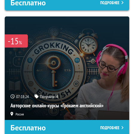
Бесплатно
ПОДРОБНЕЕ
-15
%
07:18:23
Получили:
4
Авторские онлайн-курсы «Грокаем английский»
Россия
Бесплатно
ПОДРОБНЕЕ