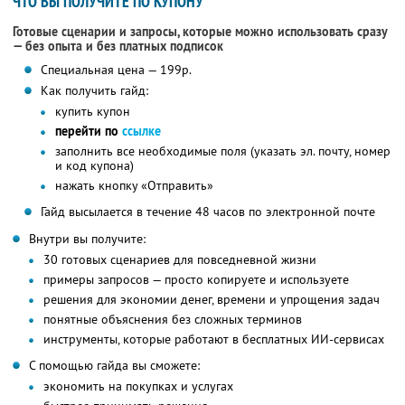
ЧТО ВЫ ПОЛУЧИТЕ ПО КУПОНУ
Готовые сценарии и запросы, которые можно использовать сразу
— без опыта и без платных подписок
Специальная цена — 199р.
Как получить гайд:
купить купон
перейти по
ссылке
заполнить все необходимые поля (указать эл. почту, номер
и код купона)
нажать кнопку «Отправить»
Гайд высылается в течение 48 часов по электронной почте
Внутри вы получите:
30 готовых сценариев для повседневной жизни
примеры запросов — просто копируете и используете
решения для экономии денег, времени и упрощения задач
понятные объяснения без сложных терминов
инструменты, которые работают в бесплатных ИИ-сервисах
С помощью гайда вы сможете:
экономить на покупках и услугах