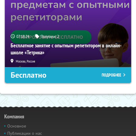
07:18:23
Получили:
2
Бесплатное занятие с опытным репетитором в онлайн-
школе «Тетрика»
Москва, Россия
Бесплатно
ПОДРОБНЕЕ
Компания
Основное
Публикации о нас