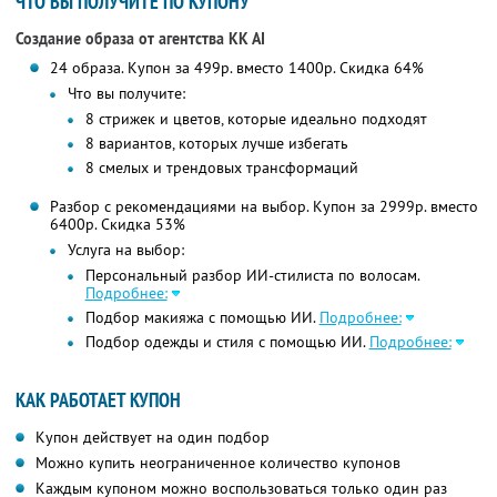
ЧТО ВЫ ПОЛУЧИТЕ ПО КУПОНУ
Создание образа от агентства KK AI
24 образа. Купон за 499р. вместо 1400р. Скидка 64%
Что вы получите:
8 стрижек и цветов, которые идеально подходят
8 вариантов, которых лучше избегать
8 смелых и трендовых трансформаций
Разбор с рекомендациями на выбор. Купон за 2999р. вместо
6400р. Скидка 53%
Услуга на выбор:
Персональный разбор ИИ-стилиста по волосам.
Подробнее:
Подбор макияжа с помощью ИИ.
Подробнее:
Подбор одежды и стиля с помощью ИИ.
Подробнее:
КАК РАБОТАЕТ КУПОН
Купон действует на один подбор
Можно купить неограниченное количество купонов
Каждым купоном можно воспользоваться только один раз