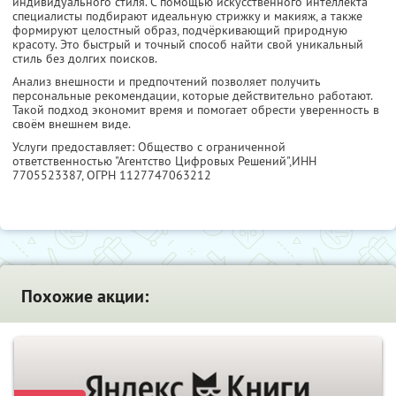
индивидуального стиля. С помощью искусственного интеллекта
специалисты подбирают идеальную стрижку и макияж, а также
формируют целостный образ, подчёркивающий природную
красоту. Это быстрый и точный способ найти свой уникальный
стиль без долгих поисков.
Анализ внешности и предпочтений позволяет получить
персональные рекомендации, которые действительно работают.
Такой подход экономит время и помогает обрести уверенность в
своём внешнем виде.
Услуги предоставляет: Общество с ограниченной
ответственностью "Агентство Цифровых Решений",
ИНН
7705523387
, ОГРН 1127747063212
Похожие акции: