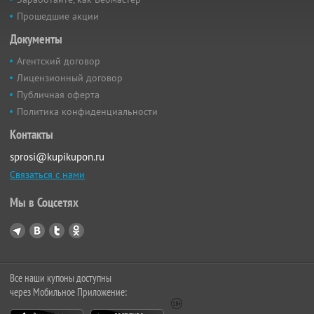
Прошедшие акции
Документы
Агентский договор
Лицензионный договор
Публичная оферта
Политика конфиденциальности
Контакты
sprosi@kupikupon.ru
Связаться с нами
Мы в Соцсетях
Все наши купоны доступны
через Мобильное Приложение: