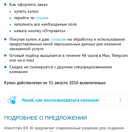
Как оформить заказ:
купить купон
перейти по
ссылке
заполнить все необходимые поля
нажать кнопку «Отправить»
Покупая купон, я даю
согласие
на обработку и использование
предоставленных мной персональных данных для оказания
заказанной услуги
Готовый подбор высылается в течение 48 часов в Max, Telegram
или на e-mail
Скидка не суммируется с другими спецпредложениями
компании
Купон действителен по 31 августа 2026 включительно
Узнай, как воспользоваться купоном
ПОДРОБНЕЕ О ПРЕДЛОЖЕНИИ
Агентство KK AI предлагает современные решения для создания