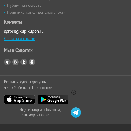
Публичная оферта
Политика конфиденциальности
Контакты
sprosi@kupikupon.ru
Связаться с нами
Мы в Соцсетях
Все наши купоны доступны
через Мобильное Приложение:
Ищите скидки поблизости,
не выходя из чата: