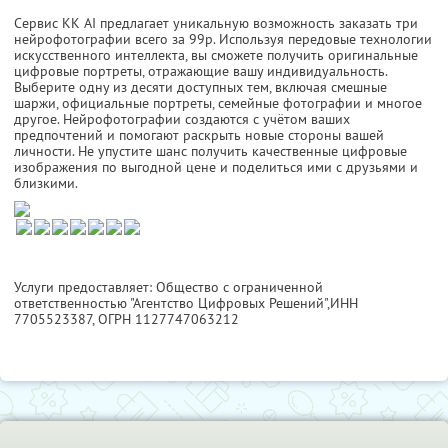
Сервис KK AI предлагает уникальную возможность заказать три
нейрофотографии всего за 99р. Используя передовые технологии
искусственного интеллекта, вы сможете получить оригинальные
цифровые портреты, отражающие вашу индивидуальность.
Выберите одну из десяти доступных тем, включая смешные
шаржи, официальные портреты, семейные фотографии и многое
другое. Нейрофотографии создаются с учётом ваших
предпочтений и помогают раскрыть новые стороны вашей
личности. Не упустите шанс получить качественные цифровые
изображения по выгодной цене и поделиться ими с друзьями и
близкими.
Услуги предоставляет: Общество с ограниченной
ответственностью "Агентство Цифровых Решений",
ИНН
7705523387
, ОГРН 1127747063212