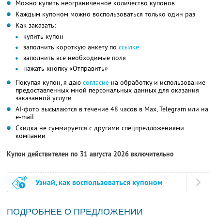
Можно купить неограниченное количество купонов
Каждым купоном можно воспользоваться только один раз
Как заказать:
купить купон
заполнить короткую анкету по
ссылке
заполнить все необходимые поля
нажать кнопку «Отправить»
Покупая купон, я даю
согласие
на обработку и использование
предоставленных мной персональных данных для оказания
заказанной услуги
AI-фото высылаются в течение 48 часов в Max, Telegram или на
e-mail
Скидка не суммируется с другими спецпредложениями
компании
Купон действителен по 31 августа 2026 включительно
Узнай, как воспользоваться купоном
ПОДРОБНЕЕ О ПРЕДЛОЖЕНИИ