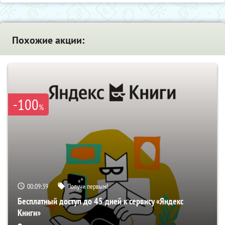
Похожие акции:
-100
%
00:09:39
Получи первым!
Бесплатный доступ до 45 дней к сервису «Яндекс
Книги»