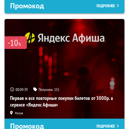
Промокод
ПОДРОБНЕЕ
-10
%
00:09:39
Получили:
155
Первая и все повторные покупки билетов от 3000р. в
сервисе «Яндекс Афиша»
Россия
Промокод
ПОДРОБНЕЕ