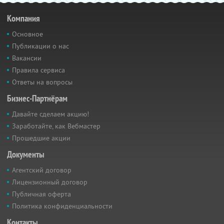
Компания
Основное
Публикации о нас
Вакансии
Правила сервиса
Ответы на вопросы
Бизнес-Партнёрам
Давайте сделаем акцию!
Заработайте, как Вебмастер
Прошедшие акции
Документы
Агентский договор
Лицензионный договор
Публичная оферта
Политика конфиденциальности
Контакты