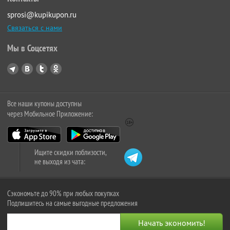
sprosi@kupikupon.ru
Связаться с нами
Мы в Соцсетях
Все наши купоны доступны
через Мобильное Приложение:
Ищите скидки поблизости,
не выходя из чата:
Сэкономьте до 90% при любых покупках
Подпишитесь на самые выгодные предложения