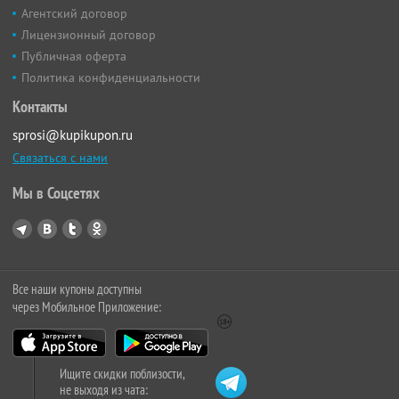
Агентский договор
Лицензионный договор
Публичная оферта
Политика конфиденциальности
Контакты
sprosi@kupikupon.ru
Связаться с нами
Мы в Соцсетях
Все наши купоны доступны
через Мобильное Приложение:
Ищите скидки поблизости,
не выходя из чата: