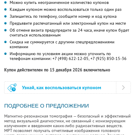
Можно купить неограниченное количество купонов
Каждым купоном можно воспользоваться только один раз
Запишитесь по телефону, сообщите номер и код купона
Предъявите распечатанный или электронный купон на месте
Об отмене визита предупредите за 24 часа, иначе купон будет
считаться использованным
Скидка не суммируется с другими спецпредложениями
компании
Информацию по условиям акции можно уточнить по
телефонам компании:
+7 (498) 622-12-05,
+7 (925) 850-15-36
Купон действителен по 15 декабря 2026 включительно
Узнай, как воспользоваться купоном
ПОДРОБНЕЕ О ПРЕДЛОЖЕНИИ
Магнитно-резонансная томография — безопасный и эффективный
метод визуальной диагностики, не связанный с ионизирующим
излучением и введением каких-либо радиоактивных веществ.
МРТ позволяет получать отчетливые изображения головного