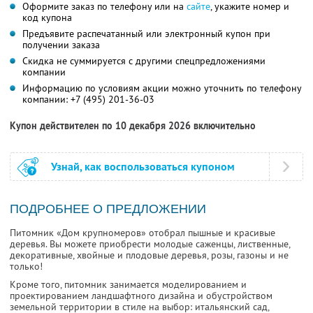
Оформите заказ по телефону или на
сайте
, укажите номер и
код купона
Предъявите распечатанный или электронный купон при
получении заказа
Скидка не суммируется с другими спецпредложениями
компании
Информацию по условиям акции можно уточнить по телефону
компании:
+7 (495) 201-36-03
Купон действителен по 10 декабря 2026 включительно
Узнай, как воспользоваться купоном
ПОДРОБНЕЕ О ПРЕДЛОЖЕНИИ
Питомник «Дом крупномеров» отобрал пышные и красивые
деревья. Вы можете приобрести молодые саженцы, лиственные,
декоративные, хвойные и плодовые деревья, розы, газоны и не
только!
Кроме того, питомник занимается моделированием и
проектированием ландшафтного дизайна и обустройством
земельной территории в стиле на выбор: итальянский сад,