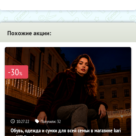
Похожие акции:
-30
%
10:27:21
Получили:
32
Обувь, одежда и сумки для всей семьи в магазине kari