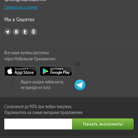
Связаться с нами
Мы в Соцсетях
Все наши купоны доступны
через Мобильное Приложение:
Ищите скидки поблизости,
не выходя из чата:
Сэкономьте до 90% при любых покупках
Подпишитесь на самые выгодные предложения