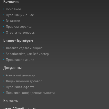
Компания
Основное
Публикации о нас
Вакансии
Правила сервиса
Ответы на вопросы
Бизнес-Партнёрам
Давайте сделаем акцию!
Заработайте, как Вебмастер
Прошедшие акции
Документы
Агентский договор
Лицензионный договор
Публичная оферта
Политика конфиденциальности
Контакты
sprosi@kupikupon.ru