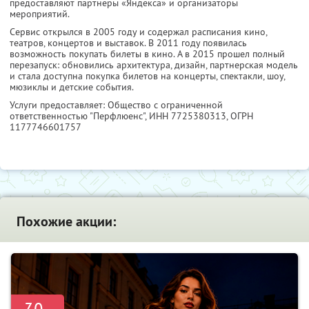
предоставляют партнеры «Яндекса» и организаторы
мероприятий.
Сервис открылся в 2005 году и содержал расписания кино,
театров, концертов и выставок. В 2011 году появилась
возможность покупать билеты в кино. А в 2015 прошел полный
перезапуск: обновились архитектура, дизайн, партнерская модель
и стала доступна покупка билетов на концерты, спектакли, шоу,
мюзиклы и детские события.
Услуги предоставляет: Общество с ограниченной
ответственностью "Перфлюенс",
ИНН 7725380313
, ОГРН
1177746601757
Похожие акции: