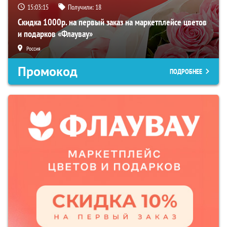
15:03:14
Получили:
18
Скидка 1000р. на первый заказ на маркетплейсе цветов
и подарков «Флаувау»
Россия
Промокод
ПОДРОБНЕЕ