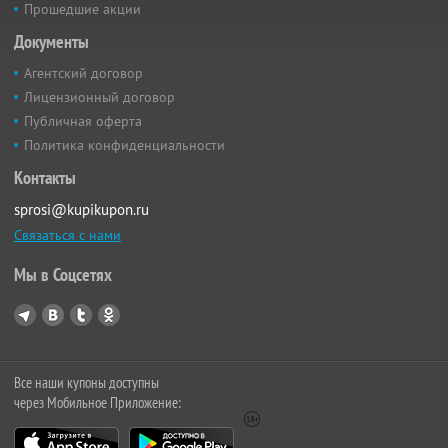
Прошедшие акции
Документы
Агентский договор
Лицензионный договор
Публичная оферта
Политика конфиденциальности
Контакты
sprosi@kupikupon.ru
Связаться с нами
Мы в Соцсетях
Все наши купоны доступны
через Мобильное Приложение: