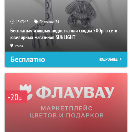
15:03:14
Получили:
74
Бесплатная изящная подвеска или скидка 500р. в сети
ювелирных магазинов SUNLIGHT
Россия
Бесплатно
ПОДРОБНЕЕ
-20
%