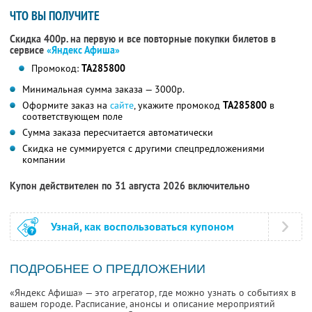
ЧТО ВЫ ПОЛУЧИТЕ
Скидка 400р. на первую и все повторные покупки билетов в
сервисе
«Яндекс Афиша»
Промокод:
TA285800
Минимальная сумма заказа — 3000р.
Оформите заказ на
сайте
, укажите промокод
TA285800
в
соответствующем поле
Сумма заказа пересчитается автоматически
Скидка не суммируется с другими спецпредложениями
компании
Купон действителен по 31 августа 2026 включительно
Узнай, как воспользоваться купоном
ПОДРОБНЕЕ О ПРЕДЛОЖЕНИИ
«Яндекс Афиша» — это агрегатор, где можно узнать о событиях в
вашем городе. Расписание, анонсы и описание мероприятий