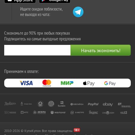
Ищите скидки поблизости,
не выходя из чата:
Сэкономьте до 90% при любых покупках
Подпишитесь на самые выгодные предложения
Принимаем к оплате:
2010-2026 © КупиКупон. Все права защищены.