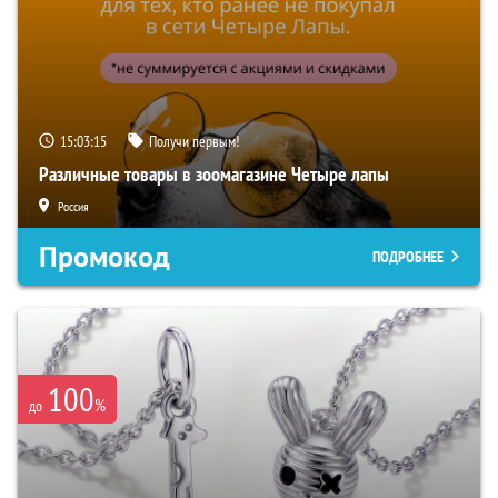
15:03:14
Получи первым!
Различные товары в зоомагазине Четыре лапы
Россия
Промокод
ПОДРОБНЕЕ
100
%
до