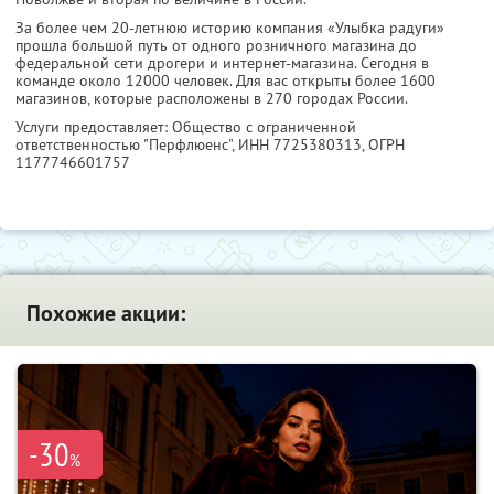
За более чем 20-летнюю историю компания «Улыбка радуги»
прошла большой путь от одного розничного магазина до
федеральной сети дрогери и интернет-магазина. Сегодня в
команде около 12000 человек. Для вас открыты более 1600
магазинов, которые расположены в 270 городах России.
Услуги предоставляет: Общество с ограниченной
ответственностью "Перфлюенс",
ИНН 7725380313
, ОГРН
1177746601757
Похожие акции:
-30
%