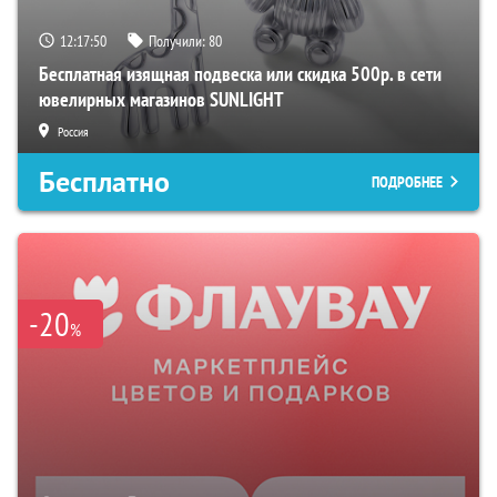
12:17:49
Получили:
80
Бесплатная изящная подвеска или скидка 500р. в сети
ювелирных магазинов SUNLIGHT
Россия
Бесплатно
ПОДРОБНЕЕ
-20
%