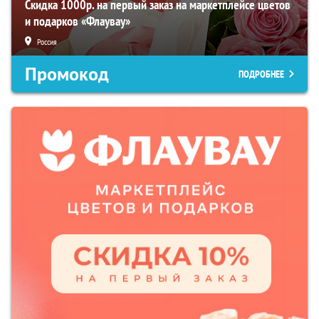
Скидка 1000р. на первый заказ на маркетплейсе цветов
и подарков «Флаувау»
Россия
Промокод
ПОДРОБНЕЕ