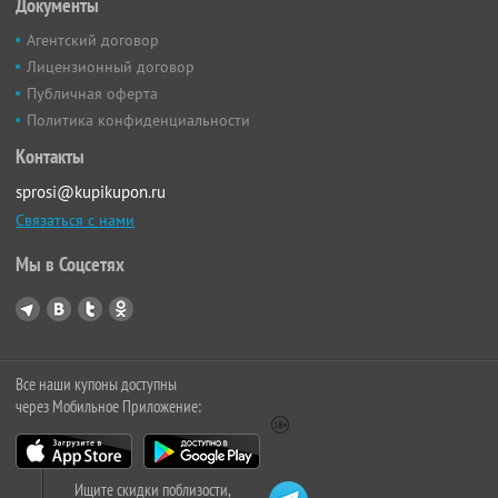
Документы
Агентский договор
Лицензионный договор
Публичная оферта
Политика конфиденциальности
Контакты
sprosi@kupikupon.ru
Связаться с нами
Мы в Соцсетях
Все наши купоны доступны
через Мобильное Приложение:
Ищите скидки поблизости,