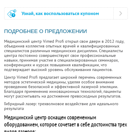
Узнай, как воспользоваться купоном
ПОДРОБНЕЕ О ПРЕДЛОЖЕНИИ
Медицинский центр Vimed Profi открыл свои двери в 2012 году,
объединив коллектив опытных врачей и квалифицированных
специалистов различных медицинских дисциплин. Специалисты
центра постоянно совершенствуют свои профессиональные
навыки, принимая участие в специализированных семинарах,
конференциях и курсах повышения квалификации, что
подтверждает высокий уровень обслуживания пациентов.
Центр Vimed Profi предлагает широкий перечень современных
методов эстетической медицины, уделяя особое внимание
проведению безопасной и эффективной лазерной эпиляции.
Благодаря применению инновационных технологий, пациенты
могут рассчитывать на достижение превосходных результатов.
Гибридный лазер: трехволновое воздействие для идеального
результата
Медицинский центр оснащен современным
оборудованием, которое сочетает в себе достоинства трех
видов лазеров: