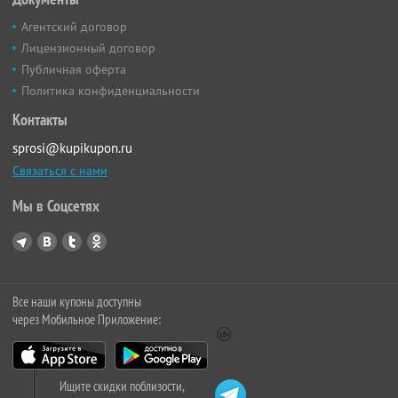
Агентский договор
Лицензионный договор
Публичная оферта
Политика конфиденциальности
Контакты
sprosi@kupikupon.ru
Связаться с нами
Мы в Соцсетях
Все наши купоны доступны
через Мобильное Приложение:
Ищите скидки поблизости,