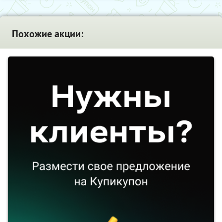
Похожие акции: