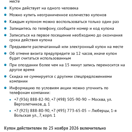
месте
Купон действует на одного человека
Можно купить неограниченное количество купонов
Каждым купоном можно воспользоваться только один раз
Запишитесь по телефону, сообщите номер и код купона
Записаться на первое посещение необходимо до окончания
срока действия купона
Предъявите распечатанный или электронный купон на месте
Об отмене визита предупредите за 12 часов, иначе купон
будет считаться использованным
При опоздании более чем на 15 минут запись переносится на
другое время
Скидка не суммируется с другими спецпредложениями
компании
Информацию по условиям акции можно уточнить по
телефонам компании:
+7 (936) 888-82-90, +7 (498) 505-90-90 — Москва, ул.
Вертолетчиков, д. 1
+7 (925) 888-80-90, +7 (495) 773-65-05 — Люберцы, 1-я
Вольская ул., 7, корп. 1
Купон действителен по 25 ноября 2026 включительно