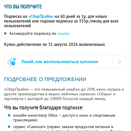
ЧТО ВЫ ПОЛУЧИТЕ
Подписка на
«СберПрайм»
на 60 дней за 1р. для новых
пользователей или годовая подписка за 333р./месяц для всех
пользователей
Активируйте подписку по
ссылке
Купон действителен по 31 августа 2026 включительно
Узнай, как воспользоваться купоном
ПОДРОБНЕЕ О ПРЕДЛОЖЕНИИ
«СберПрайм» — это повышенный кешбэк до 20%, кино, музыка и
другие преимущества в ваших любимых сервисах «Сбера» и
партнёров с выгодой до 10000 бонусов каждый месяц.
Что вы получите благодаря подписке:
онлайн-кинотеатр Okko — доступ к кино и спортивным
трансляциям;
сервис «Самокат» (сервис заказа продуктов питания и