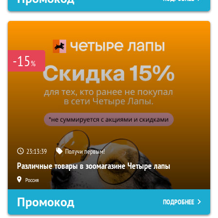
-15
%
23:13:38
Получи первым!
Различные товары в зоомагазине Четыре лапы
Россия
Промокод
ПОДРОБНЕЕ