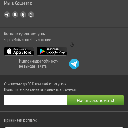
Мы в Соцсетях
Все наши купоны доступны
через Мобильное Приложение:
Ищите скидки поблизости,
не выходя из чата:
Сэкономьте до 90% при любых покупках
Подпишитесь на самые выгодные предложения
Принимаем к оплате: