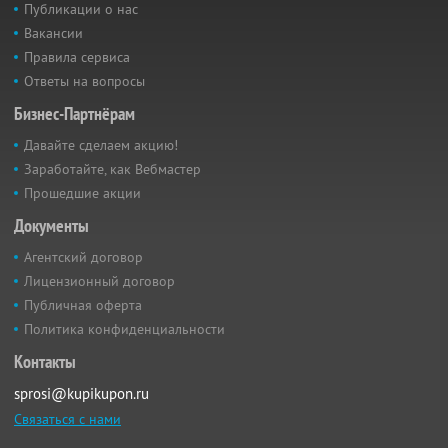
Публикации о нас
Вакансии
Правила сервиса
Ответы на вопросы
Бизнес-Партнёрам
Давайте сделаем акцию!
Заработайте, как Вебмастер
Прошедшие акции
Документы
Агентский договор
Лицензионный договор
Публичная оферта
Политика конфиденциальности
Контакты
sprosi@kupikupon.ru
Связаться с нами