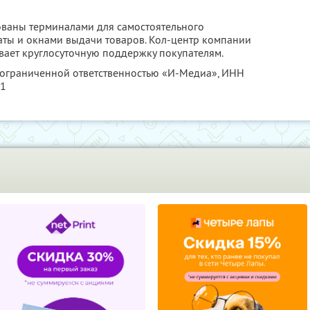
ованы терминалами для самостоятельного
аты и окнами выдачи товаров. Кол-центр компании
ывает круглосуточную поддержку покупателям.
с ограниченной ответственностью «И-Медиа»,
ИНН
21