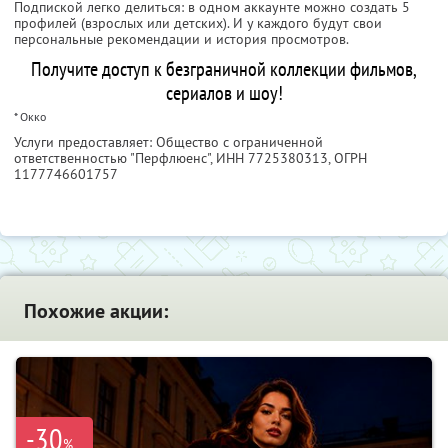
Подпиской легко делиться: в одном аккаунте можно создать 5
профилей (взрослых или детских). И у каждого будут свои
персональные рекомендации и история просмотров.
Получите доступ к безграничной коллекции фильмов,
сериалов и шоу!
* Окко
Услуги предоставляет: Общество с ограниченной
ответственностью "Перфлюенс",
ИНН 7725380313
, ОГРН
1177746601757
Похожие акции:
-30
%