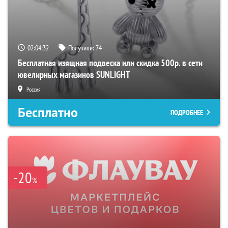
02:04:31
Получили:
74
Бесплатная изящная подвеска или скидка 500р. в сети
ювелирных магазинов SUNLIGHT
Россия
Бесплатно
ПОДРОБНЕЕ
-20
%