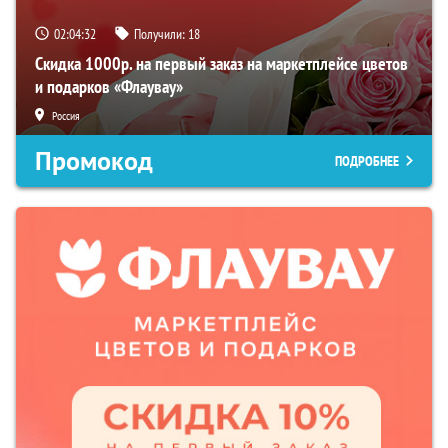
02:04:31
Получили:
18
Скидка 1000р. на первый заказ на маркетплейсе цветов
и подарков «Флаувау»
Россия
Промокод
ПОДРОБНЕЕ