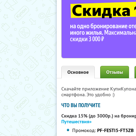
Основное
Отзывы
Скачайте приложение КупиКупон
смартфона. Это удобно :)
ЧТО ВЫ ПОЛУЧИТЕ
Скидка 15% (до 3000р.) на брони
Путешествия»
Промокод:
PF-FESTI5-FT5ZB