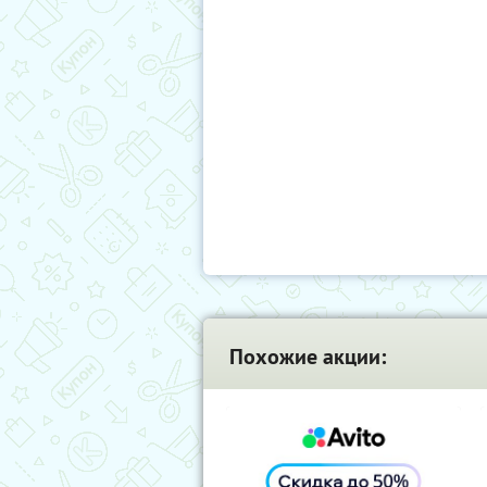
Похожие акции: