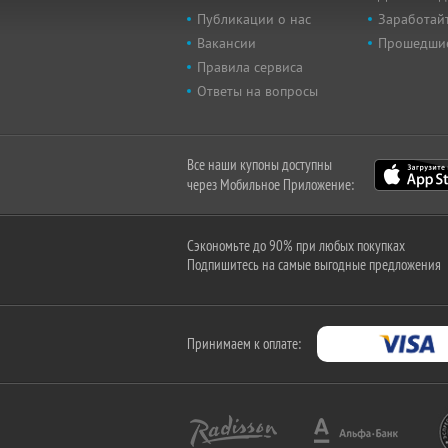
Публикации о нас
Заработайт
Вакансии
Прошедши
Правила сервиса
Ответы на вопросы
Все наши купоны доступны
через Мобильное Приложение:
Сэкономьте до 90% при любых покупках
Подпишитесь на самые выгодные предложения
Принимаем к оплате: