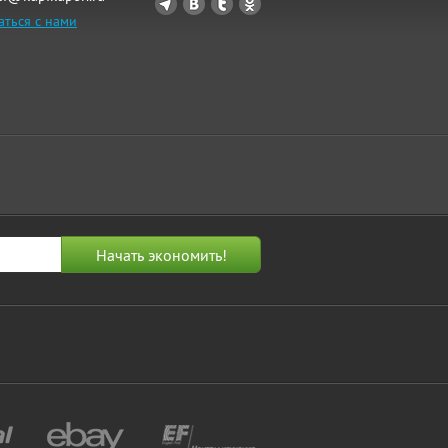
аться с нами