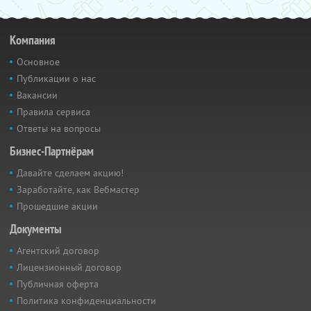
Компания
Основное
Публикации о нас
Вакансии
Правила сервиса
Ответы на вопросы
Бизнес-Партнёрам
Давайте сделаем акцию!
Заработайте, как Вебмастер
Прошедшие акции
Документы
Агентский договор
Лицензионный договор
Публичная оферта
Политика конфиденциальности