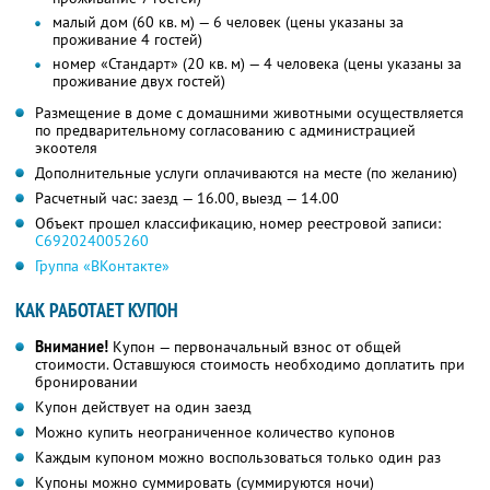
малый дом (60 кв. м) — 6 человек (цены указаны за
проживание 4 гостей)
номер «Стандарт» (20 кв. м) — 4 человека (цены указаны за
проживание двух гостей)
Размещение в доме с домашними животными осуществляется
по предварительному согласованию с администрацией
экоотеля
Дополнительные услуги оплачиваются на месте (по желанию)
Расчетный час: заезд — 16.00, выезд — 14.00
Объект прошел классификацию, номер реестровой записи:
С692024005260
Группа «ВКонтакте»
КАК РАБОТАЕТ КУПОН
Внимание!
Купон — первоначальный взнос от общей
стоимости. Оставшуюся стоимость необходимо доплатить при
бронировании
Купон действует на один заезд
Можно купить неограниченное количество купонов
Каждым купоном можно воспользоваться только один раз
Купоны можно суммировать (суммируются ночи)