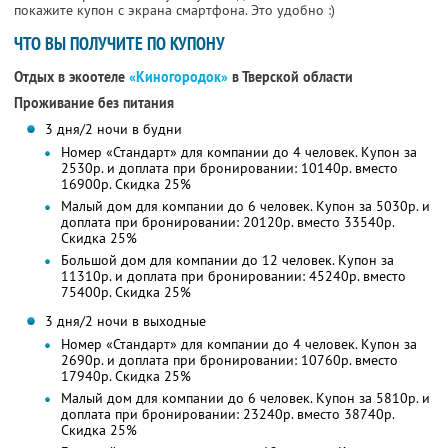
покажите купон с экрана смартфона. Это удобно :)
ЧТО ВЫ ПОЛУЧИТЕ ПО КУПОНУ
Отдых в экоотеле
«Киногородок»
в Тверской области
Проживание без питания
3 дня/2 ночи в будни
Номер «Стандарт» для компании до 4 человек. Купон за
2530р. и доплата при бронировании: 10140р. вместо
16900р. Скидка 25%
Малый дом для компании до 6 человек. Купон за 5030р. и
доплата при бронировании: 20120р. вместо 33540р.
Скидка 25%
Большой дом для компании до 12 человек. Купон за
11310р. и доплата при бронировании: 45240р. вместо
75400р. Скидка 25%
3 дня/2 ночи в выходные
Номер «Стандарт» для компании до 4 человек. Купон за
2690р. и доплата при бронировании: 10760р. вместо
17940р. Скидка 25%
Малый дом для компании до 6 человек. Купон за 5810р. и
доплата при бронировании: 23240р. вместо 38740р.
Скидка 25%