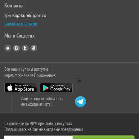
Контакты
sprosi@kupikupon.ru
Связаться с нами
Мы в Соцсетях
Все наши купоны доступны
через Мобильное Приложение:
Ищите скидки поблизости,
не выходя из чата:
Сэкономьте до 90% при любых покупках
Подпишитесь на самые выгодные предложения