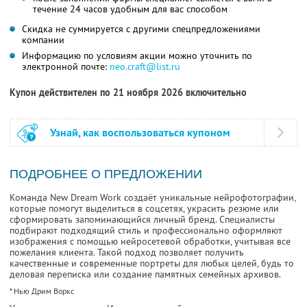
течение 24 часов удобным для вас способом
Скидка не суммируется с другими спецпредложениями
компании
Информацию по условиям акции можно уточнить по
электронной почте:
neo.craft@list.ru
Купон действителен по 21 ноября 2026 включительно
Узнай, как воспользоваться купоном
ПОДРОБНЕЕ О ПРЕДЛОЖЕНИИ
Команда New Dream Work создаёт уникальные нейрофотографии,
которые помогут выделиться в соцсетях, украсить резюме или
сформировать запоминающийся личный бренд. Специалисты
подбирают подходящий стиль и профессионально оформляют
изображения с помощью нейросетевой обработки, учитывая все
пожелания клиента. Такой подход позволяет получить
качественные и современные портреты для любых целей, будь то
деловая переписка или создание памятных семейных архивов.
* Нью Дрим Воркс