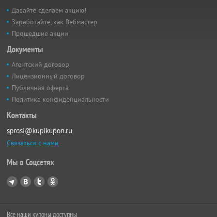
Давайте сделаем акцию!
Заработайте, как Вебмастер
Прошедшие акции
Документы
Агентский договор
Лицензионный договор
Публичная оферта
Политика конфиденциальности
Контакты
sprosi@kupikupon.ru
Связаться с нами
Мы в Соцсетях
Все наши купоны доступны