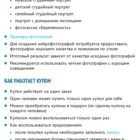
мужской студийный портрет
детский студийный портрет
семейный студийный портрет
портрет с домашними питомцами
фотосессия «Беременность»
Примеры фотосессий
Для создания нейрофотографий потребуется предоставить
фотографии хорошего качества и пожелания по стилю
Итоговый результат зависит от качества исходных фотографий
Рекомендуется использовать четкие фотографии с хорошим
освещением
КАК РАБОТАЕТ КУПОН
Купон действует на один заказ
Один человек может купить только один купон для себя
Можно приобретать купоны в подарок (по одному купону на
каждого человека)
Купоном можно воспользоваться только один раз
Как воспользоваться предложением:
после покупки купона необходимо заполнить
анкету
после заполнения формы специалист свяжется с вами в