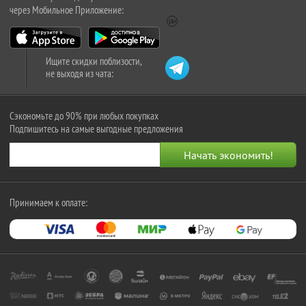
через Мобильное Приложение:
Ищите скидки поблизости,
не выходя из чата:
Сэкономьте до 90% при любых покупках
Подпишитесь на самые выгодные предложения
Принимаем к оплате: