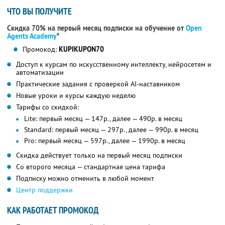
ЧТО ВЫ ПОЛУЧИТЕ
Скидка 70% на первый месяц подписки на обучение от
Open
Agents Academy
*
Промокод:
KUPIKUPON70
Доступ к курсам по искусственному интеллекту, нейросетям и
автоматизации
Практические задания с проверкой AI-наставником
Новые уроки и курсы каждую неделю
Тарифы со скидкой:
Lite: первый месяц — 147р., далее — 490р. в месяц
Standard: первый месяц — 297р., далее — 990р. в месяц
Pro: первый месяц — 597р., далее — 1990р. в месяц
Скидка действует только на первый месяц подписки
Со второго месяца — стандартная цена тарифа
Подписку можно отменить в любой момент
Центр поддержки
КАК РАБОТАЕТ ПРОМОКОД