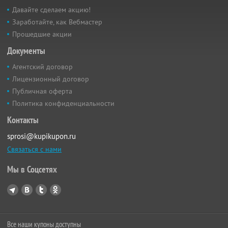
Давайте сделаем акцию!
Заработайте, как Вебмастер
Прошедшие акции
Документы
Агентский договор
Лицензионный договор
Публичная оферта
Политика конфиденциальности
Контакты
sprosi@kupikupon.ru
Связаться с нами
Мы в Соцсетях
Все наши купоны доступны