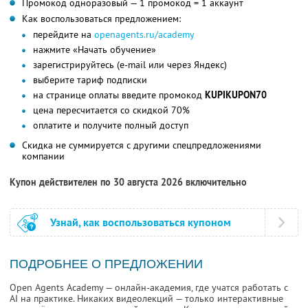
Промокод одноразовый — 1 промокод = 1 аккаунт
Как воспользоваться предложением:
перейдите на
openagents.ru/academy
нажмите «Начать обучение»
зарегистрируйтесь (e-mail или через Яндекс)
выберите тариф подписки
на странице оплаты введите промокод
KUPIKUPON70
цена пересчитается со скидкой 70%
оплатите и получите полный доступ
Скидка не суммируется с другими спецпредложениями
компании
Купон действителен по 30 августа 2026 включительно
Узнай, как воспользоваться купоном
ПОДРОБНЕЕ О ПРЕДЛОЖЕНИИ
Open Agents Academy — онлайн-академия, где учатся работать с
AI на практике. Никаких видеолекций — только интерактивные