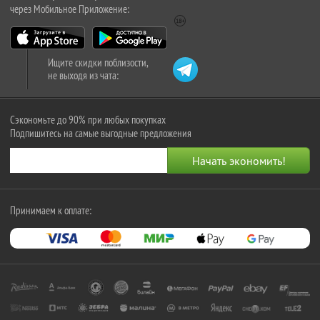
через Мобильное Приложение:
Ищите скидки поблизости,
не выходя из чата:
Сэкономьте до 90% при любых покупках
Подпишитесь на самые выгодные предложения
Принимаем к оплате: