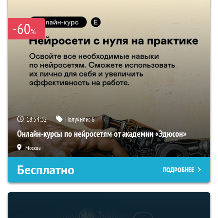
-60
%
18:54:31
Получили:
6
Онлайн-курсы по нейросетям от академии «Эдюсон»
Москва
Бесплатно
ПОДРОБНЕЕ