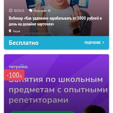
18:54:31
Получили:
48
Вебинар «Как удаленно зарабатывать от 3000 рублей в
день на дизайне карточек»
Россия
Бесплатно
ПОДРОБНЕЕ
-100
%