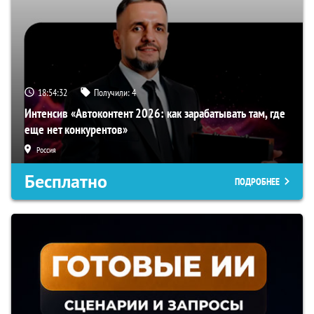
18:54:31
Получили:
4
Интенсив «Автоконтент 2026: как зарабатывать там, где
еще нет конкурентов»
Россия
Бесплатно
ПОДРОБНЕЕ