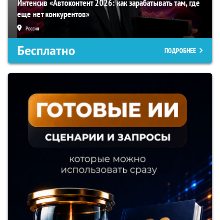
Интенсив «Автоконтент 2026: как зарабатывать там, где
еще нет конкурентов»
Россия
Бесплатно
ПОДРОБНЕЕ