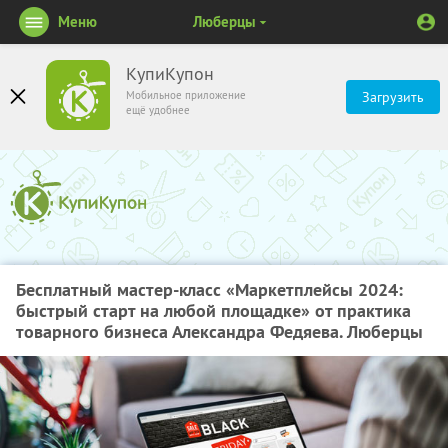
Меню
Люберцы
КупиКупон
Мобильное приложение
Загрузить
ещё удобнее
Бесплатный мастер-класс «Маркетплейсы 2024:
быстрый старт на любой площадке» от практика
товарного бизнеса Александра Федяева. Люберцы