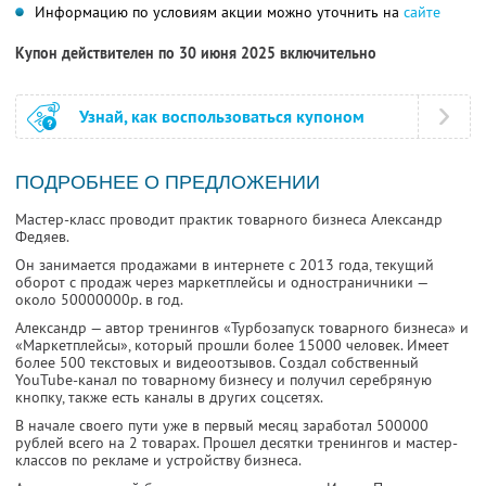
Информацию по условиям акции можно уточнить на
сайте
Купон действителен по 30 июня 2025 включительно
Узнай, как воспользоваться купоном
ПОДРОБНЕЕ О ПРЕДЛОЖЕНИИ
Мастер-класс проводит практик товарного бизнеса Александр
Федяев.
Он занимается продажами в интернете с 2013 года, текущий
оборот с продаж через маркетплейсы и одностраничники —
около 50000000р. в год.
Александр — автор тренингов «Турбозапуск товарного бизнеса» и
«Маркетплейсы», который прошли более 15000 человек. Имеет
более 500 текстовых и видеоотзывов. Создал собственный
YouTube-канал по товарному бизнесу и получил серебряную
кнопку, также есть каналы в других соцсетях.
В начале своего пути уже в первый месяц заработал 500000
рублей всего на 2 товарах. Прошел десятки тренингов и мастер-
классов по рекламе и устройству бизнеса.