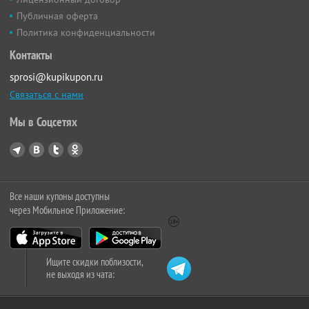
Публичная оферта
Политика конфиденциальности
Контакты
sprosi@kupikupon.ru
Связаться с нами
Мы в Соцсетях
Все наши купоны доступны
через Мобильное Приложение:
Ищите скидки поблизости,
не выходя из чата: