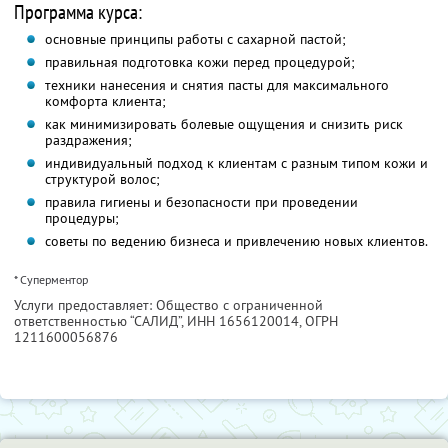
Программа курса:
основные принципы работы с сахарной пастой;
правильная подготовка кожи перед процедурой;
техники нанесения и снятия пасты для максимального
комфорта клиента;
как минимизировать болевые ощущения и снизить риск
раздражения;
индивидуальный подход к клиентам с разным типом кожи и
структурой волос;
правила гигиены и безопасности при проведении
процедуры;
советы по ведению бизнеса и привлечению новых клиентов.
* Суперментор
Услуги предоставляет: Общество с ограниченной
ответственностью “САЛИД”,
ИНН 1656120014
, ОГРН
1211600056876