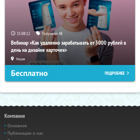
15:08:11
Получили:
48
Вебинар «Как удаленно зарабатывать от 3000 рублей в
день на дизайне карточек»
Россия
Бесплатно
ПОДРОБНЕЕ
Компания
Основное
Публикации о нас