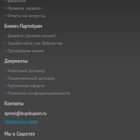
Вакансии
Правила сервиса
Ответы на вопросы
Бизнес-Партнёрам
Давайте сделаем акцию!
Заработайте, как Вебмастер
Прошедшие акции
Документы
Агентский договор
Лицензионный договор
Публичная оферта
Политика конфиденциальности
Контакты
sprosi@kupikupon.ru
Связаться с нами
Мы в Соцсетях