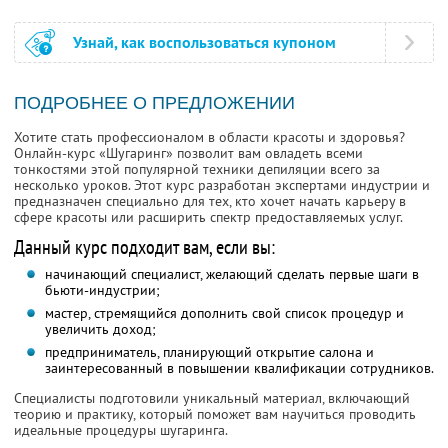
Узнай, как воспользоваться купоном
ПОДРОБНЕЕ О ПРЕДЛОЖЕНИИ
Хотите стать профессионалом в области красоты и здоровья?
Онлайн-курс «Шугаринг» позволит вам овладеть всеми
тонкостями этой популярной техники депиляции всего за
несколько уроков. Этот курс разработан экспертами индустрии и
предназначен специально для тех, кто хочет начать карьеру в
сфере красоты или расширить спектр предоставляемых услуг.
Данный курс подходит вам, если вы:
начинающий специалист, желающий сделать первые шаги в
бьюти-индустрии;
мастер, стремящийся дополнить свой список процедур и
увеличить доход;
предприниматель, планирующий открытие салона и
заинтересованный в повышении квалификации сотрудников.
Специалисты подготовили уникальный материал, включающий
теорию и практику, который поможет вам научиться проводить
идеальные процедуры шугаринга.