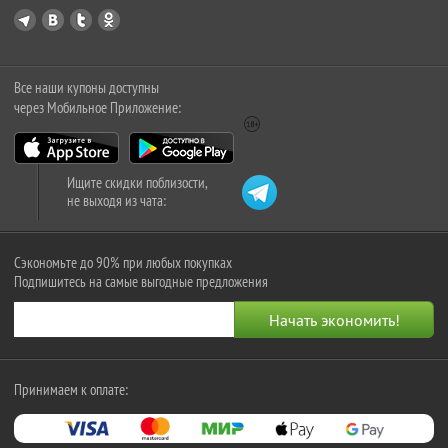
Все наши купоны доступны
через Мобильное Приложение:
Ищите скидки поблизости,
не выходя из чата:
Сэкономьте до 90% при любых покупках
Подпишитесь на самые выгодные предложения
Принимаем к оплате: