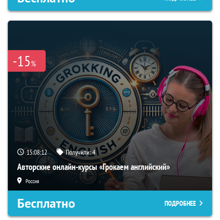
-15
%
15:08:11
Получили:
4
Авторские онлайн-курсы «Грокаем английский»
Россия
Бесплатно
ПОДРОБНЕЕ