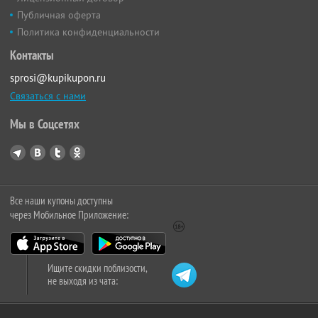
Публичная оферта
Политика конфиденциальности
Контакты
sprosi@kupikupon.ru
Связаться с нами
Мы в Соцсетях
Все наши купоны доступны
через Мобильное Приложение:
Ищите скидки поблизости,
не выходя из чата: