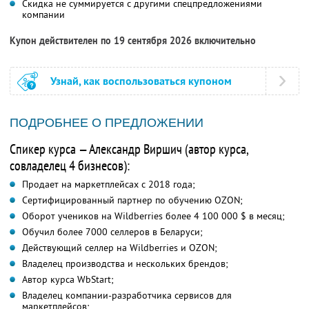
Скидка не суммируется с другими спецпредложениями
компании
Купон действителен по 19 сентября 2026 включительно
Узнай, как воспользоваться купоном
ПОДРОБНЕЕ О ПРЕДЛОЖЕНИИ
Спикер курса — Александр Виршич (автор курса,
совладелец 4 бизнесов):
Продает на маркетплейсах с 2018 года;
Сертифицированный партнер по обучению OZON;
Оборот учеников на Wildberries более 4 100 000 $ в месяц;
Обучил более 7000 селлеров в Беларуси;
Действующий селлер на Wildberries и OZON;
Владелец производства и нескольких брендов;
Автор курса WbStart;
Владелец компании-разработчика сервисов для
маркетплейсов;