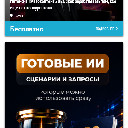
Интенсив «Автоконтент 2026: как зарабатывать там, где
еще нет конкурентов»
Россия
Бесплатно
ПОДРОБНЕЕ