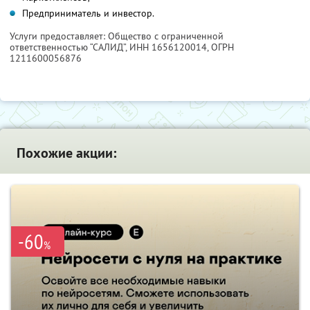
Предприниматель и инвестор.
Услуги предоставляет: Общество с ограниченной
ответственностью “САЛИД”,
ИНН 1656120014
, ОГРН
1211600056876
Похожие акции:
-60
%